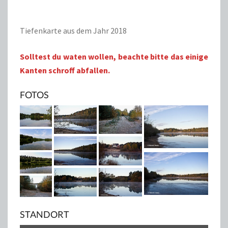
Tiefenkarte aus dem Jahr 2018
Solltest du waten wollen, beachte bitte das einige
Kanten schroff abfallen.
FOTOS
STANDORT