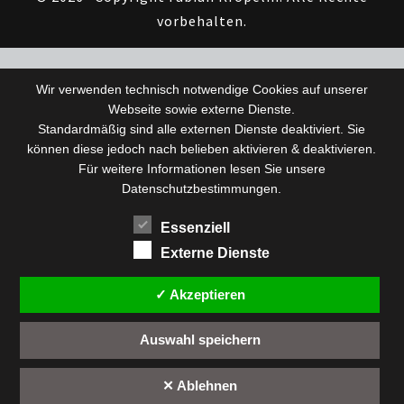
vorbehalten.
Wir verwenden technisch notwendige Cookies auf unserer
Webseite sowie externe Dienste.
Standardmäßig sind alle externen Dienste deaktiviert. Sie
können diese jedoch nach belieben aktivieren & deaktivieren.
Für weitere Informationen lesen Sie unsere
Datenschutzbestimmungen.
Essenziell
Externe Dienste
✓ Akzeptieren
Auswahl speichern
✕ Ablehnen