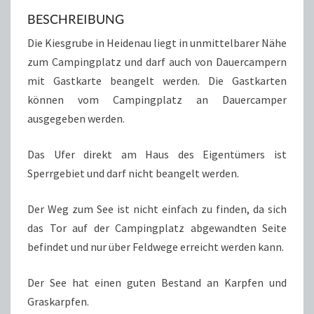
BESCHREIBUNG
Die Kiesgrube in Heidenau liegt in unmittelbarer Nähe
zum Campingplatz und darf auch von Dauercampern
mit Gastkarte beangelt werden. Die Gastkarten
können vom Campingplatz an Dauercamper
ausgegeben werden.
Das Ufer direkt am Haus des Eigentümers ist
Sperrgebiet und darf nicht beangelt werden.
Der Weg zum See ist nicht einfach zu finden, da sich
das Tor auf der Campingplatz abgewandten Seite
befindet und nur über Feldwege erreicht werden kann.
Der See hat einen guten Bestand an Karpfen und
Graskarpfen.