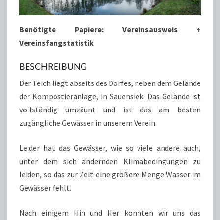
Benötigte Papiere
: Vereinsausweis +
Vereinsfangstatistik
BESCHREIBUNG
Der Teich liegt abseits des Dorfes, neben dem Gelände
der Kompostieranlage, in Sauensiek. Das Gelände ist
vollständig umzäunt und ist das am besten
zugängliche Gewässer in unserem Verein.
Leider hat das Gewässer, wie so viele andere auch,
unter dem sich ändernden Klimabedingungen zu
leiden, so das zur Zeit eine größere Menge Wasser im
Gewässer fehlt.
Nach einigem Hin und Her konnten wir uns das