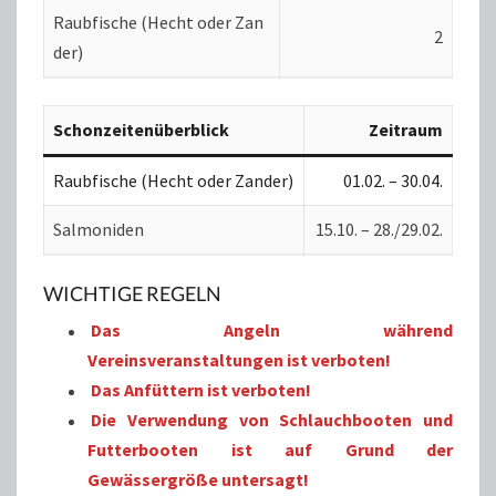
Raubfische (Hecht oder Zan
2
der)
Schonzeitenüberblick
Zeitraum
Raubfische (Hecht oder Zander)
01.02. – 30.04.
Salmoniden
15.10. – 28./29.02.
WICHTIGE REGELN
Das Angeln während
Vereinsveranstaltungen ist verboten!
Das Anfüttern ist verboten!
Die Verwendung von Schlauchbooten und
Futterbooten ist auf Grund der
Gewässergröße untersagt!