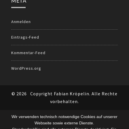
META
Anmelden
Eintrags-Feed
Kommentar-Feed
WordPress.org
© 2026
Copyright Fabian Kröpelin. Alle Rechte
vorbehalten.
Wir verwenden technisch notwendige Cookies auf unserer
Webseite sowie externe Dienste.