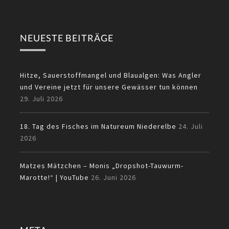
NEUESTE BEITRÄGE
Hitze, Sauerstoffmangel und Blaualgen: Was Angler
und Vereine jetzt für unsere Gewässer tun können
29. Juli 2026
18. Tag des Fisches im Natureum Niederelbe
24. Juli
2026
Matzes Mätzchen – Monis „Dropshot-Tauwurm-
Marotte!“ | YouTube
26. Juni 2026