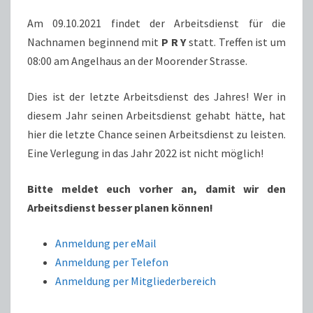
Am 09.10.2021 findet der Arbeitsdienst für die
Nachnamen beginnend mit
P R Y
statt. Treffen ist um
08:00 am Angelhaus an der Moorender Strasse.
Dies ist der letzte Arbeitsdienst des Jahres! Wer in
diesem Jahr seinen Arbeitsdienst gehabt hätte, hat
hier die letzte Chance seinen Arbeitsdienst zu leisten.
Eine Verlegung in das Jahr 2022 ist nicht möglich!
Bitte meldet euch vorher an, damit wir den
Arbeitsdienst besser planen können!
Anmeldung per eMail
Anmeldung per Telefon
Anmeldung per Mitgliederbereich