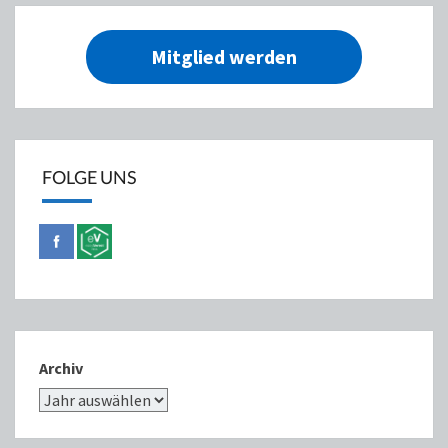
Mitglied werden
FOLGE UNS
Archiv