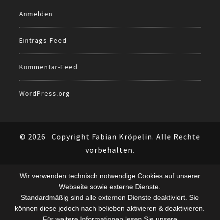
Anmelden
Eintrags-Feed
Kommentar-Feed
WordPress.org
© 2026
Copyright Fabian Kröpelin. Alle Rechte
vorbehalten.
Wir verwenden technisch notwendige Cookies auf unserer
Webseite sowie externe Dienste.
Standardmäßig sind alle externen Dienste deaktiviert. Sie
können diese jedoch nach belieben aktivieren & deaktivieren.
Für weitere Informationen lesen Sie unsere