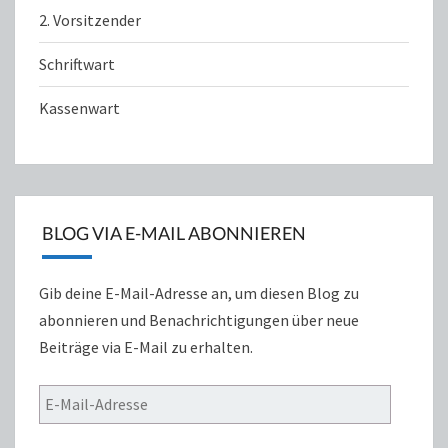
2. Vorsitzender
Schriftwart
Kassenwart
BLOG VIA E-MAIL ABONNIEREN
Gib deine E-Mail-Adresse an, um diesen Blog zu
abonnieren und Benachrichtigungen über neue
Beiträge via E-Mail zu erhalten.
E-
Mail-