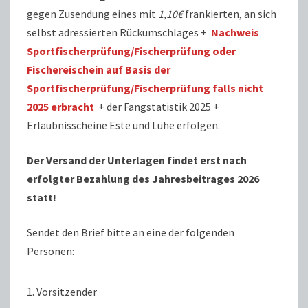
gegen Zusendung eines mit
1,10€
frankierten, an sich
selbst adressierten Rückumschlages +
Nachweis
Sportfischerprüfung/Fischerprüfung oder
Fischereischein auf Basis der
Sportfischerprüfung/Fischerprüfung falls nicht
2025 erbracht
+ der Fangstatistik 2025 +
Erlaubnisscheine Este und Lühe erfolgen.
Der Versand der Unterlagen findet erst nach
erfolgter Bezahlung des Jahresbeitrages 2026
statt!
Sendet den Brief bitte an eine der folgenden
Personen:
1. Vorsitzender