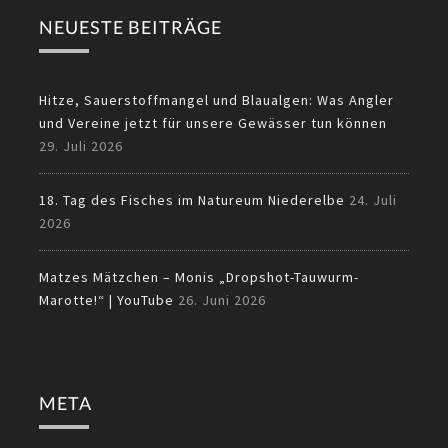
NEUESTE BEITRÄGE
Hitze, Sauerstoffmangel und Blaualgen: Was Angler
und Vereine jetzt für unsere Gewässer tun können
29. Juli 2026
18. Tag des Fisches im Natureum Niederelbe
24. Juli
2026
Matzes Mätzchen – Monis „Dropshot-Tauwurm-
Marotte!“ | YouTube
26. Juni 2026
META