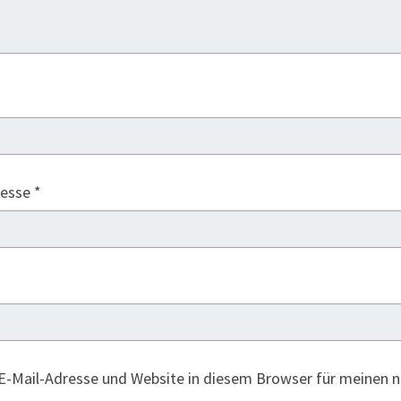
resse
*
E-Mail-Adresse und Website in diesem Browser für meinen