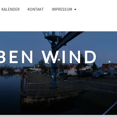
KALENDER
KONTAKT
IMPRESSUM
BEN WIND