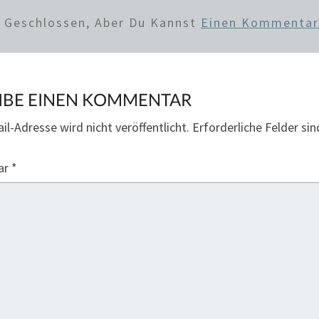
d Geschlossen, Aber Du Kannst
Einen Kommentar
IBE EINEN KOMMENTAR
il-Adresse wird nicht veröffentlicht.
Erforderliche Felder si
ar
*