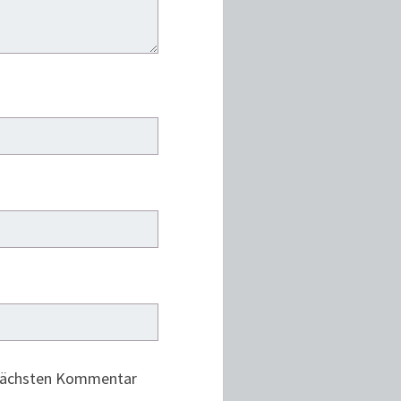
 nächsten Kommentar