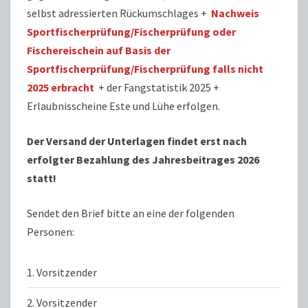
selbst adressierten Rückumschlages +
Nachweis
Sportfischerprüfung/Fischerprüfung oder
Fischereischein auf Basis der
Sportfischerprüfung/Fischerprüfung falls nicht
2025 erbracht
+ der Fangstatistik 2025 +
Erlaubnisscheine Este und Lühe erfolgen.
Der Versand der Unterlagen findet erst nach
erfolgter Bezahlung des Jahresbeitrages 2026
statt!
Sendet den Brief bitte an eine der folgenden
Personen:
1. Vorsitzender
2. Vorsitzender