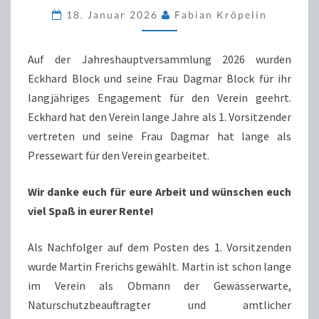
18. Januar 2026
Fabian Kröpelin
Auf der Jahreshauptversammlung 2026 wurden
Eckhard Block und seine Frau Dagmar Block für ihr
langjähriges Engagement für den Verein geehrt.
Eckhard hat den Verein lange Jahre als 1. Vorsitzender
vertreten und seine Frau Dagmar hat lange als
Pressewart für den Verein gearbeitet.
Wir danke euch für eure Arbeit und wünschen euch
viel Spaß in eurer Rente!
Als Nachfolger auf dem Posten des 1. Vorsitzenden
wurde Martin Frerichs gewählt. Martin ist schon lange
im Verein als Obmann der Gewässerwarte,
Naturschutzbeauftragter und amtlicher