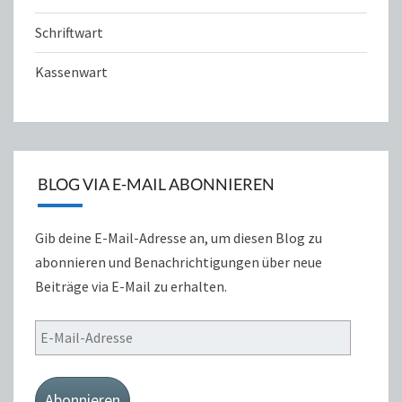
Schriftwart
Kassenwart
BLOG VIA E-MAIL ABONNIEREN
Gib deine E-Mail-Adresse an, um diesen Blog zu
abonnieren und Benachrichtigungen über neue
Beiträge via E-Mail zu erhalten.
E-
Mail-
Adresse
Abonnieren