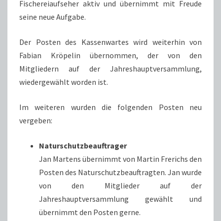
Fischereiaufseher aktiv und übernimmt mit Freude
seine neue Aufgabe.
Der Posten des Kassenwartes wird weiterhin von
Fabian Kröpelin übernommen, der von den
Mitgliedern auf der Jahreshauptversammlung,
wiedergewählt worden ist.
Im weiteren wurden die folgenden Posten neu
vergeben:
Naturschutzbeauftrager
Jan Martens übernimmt von Martin Frerichs den
Posten des Naturschutzbeauftragten. Jan wurde
von den Mitglieder auf der
Jahreshauptversammlung gewählt und
übernimmt den Posten gerne.