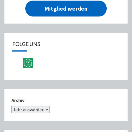
Mitglied werden
FOLGE UNS
Archiv