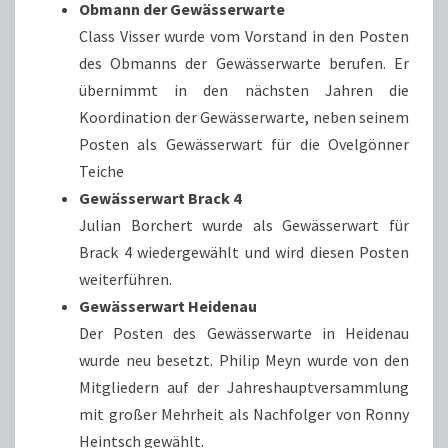
Obmann der Gewässerwarte
Class Visser wurde vom Vorstand in den Posten
des Obmanns der Gewässerwarte berufen. Er
übernimmt in den nächsten Jahren die
Koordination der Gewässerwarte, neben seinem
Posten als Gewässerwart für die Ovelgönner
Teiche
Gewässerwart Brack 4
Julian Borchert wurde als Gewässerwart für
Brack 4 wiedergewählt und wird diesen Posten
weiterführen.
Gewässerwart Heidenau
Der Posten des Gewässerwarte in Heidenau
wurde neu besetzt. Philip Meyn wurde von den
Mitgliedern auf der Jahreshauptversammlung
mit großer Mehrheit als Nachfolger von Ronny
Heintsch gewählt.