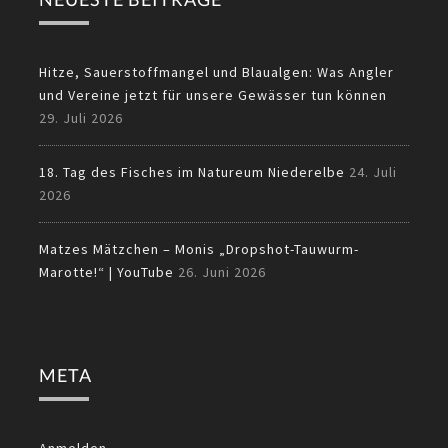
Hitze, Sauerstoffmangel und Blaualgen: Was Angler
und Vereine jetzt für unsere Gewässer tun können
29. Juli 2026
18. Tag des Fisches im Natureum Niederelbe
24. Juli
2026
Matzes Mätzchen – Monis „Dropshot-Tauwurm-
Marotte!“ | YouTube
26. Juni 2026
META