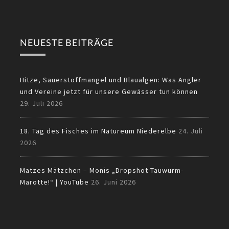
NEUESTE BEITRÄGE
Hitze, Sauerstoffmangel und Blaualgen: Was Angler
und Vereine jetzt für unsere Gewässer tun können
29. Juli 2026
18. Tag des Fisches im Natureum Niederelbe
24. Juli
2026
Matzes Mätzchen – Monis „Dropshot-Tauwurm-
Marotte!“ | YouTube
26. Juni 2026