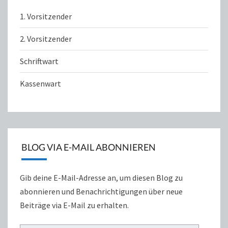
1. Vorsitzender
2. Vorsitzender
Schriftwart
Kassenwart
BLOG VIA E-MAIL ABONNIEREN
Gib deine E-Mail-Adresse an, um diesen Blog zu
abonnieren und Benachrichtigungen über neue
Beiträge via E-Mail zu erhalten.