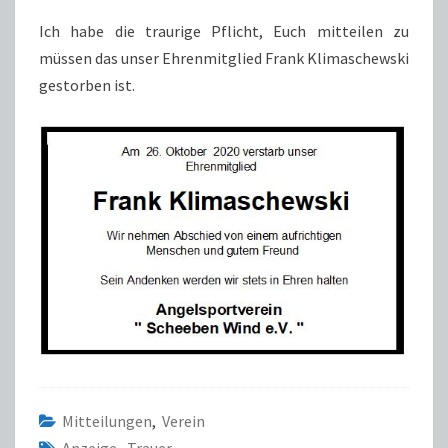
Ich habe die traurige Pflicht, Euch mitteilen zu
müssen das unser Ehrenmitglied Frank Klimaschewski
gestorben ist.
Mitteilungen
,
Verein