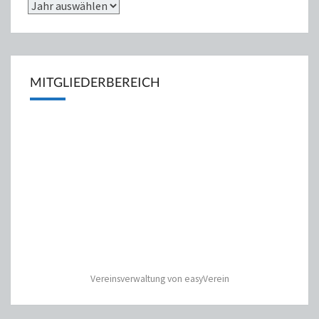
MITGLIEDERBEREICH
Vereinsverwaltung von easyVerein