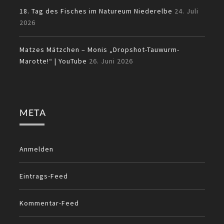
18. Tag des Fisches im Natureum Niederelbe
24. Juli
2026
Matzes Mätzchen – Monis „Dropshot-Tauwurm-
Marotte!“ | YouTube
26. Juni 2026
META
Anmelden
Eintrags-Feed
Kommentar-Feed