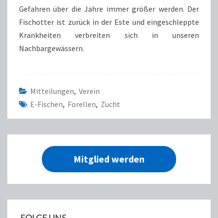
Gefahren über die Jahre immer größer werden. Der
Fischotter ist zurück in der Este und eingeschleppte
Krankheiten verbreiten sich in unseren
Nachbargewässern.
Mitteilungen
,
Verein
E-Fischen
,
Forellen
,
Zucht
Mitglied werden
FOLGE UNS