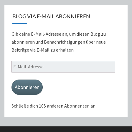
BLOG VIA E-MAIL ABONNIEREN
Gib deine E-Mail-Adresse an, um diesen Blog zu
abonnieren und Benachrichtigungen über neue
Beiträge via E-Mail zu erhalten.
E-
Mail-
Adresse
Abonnieren
Schließe dich 105 anderen Abonnenten an