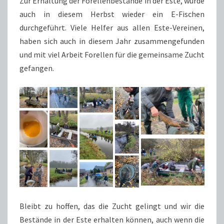
Zur Erhaltung der Forellenbestände in der Este, wurde
auch in diesem Herbst wieder ein E-Fischen
durchgeführt. Viele Helfer aus allen Este-Vereinen,
haben sich auch in diesem Jahr zusammengefunden
und mit viel Arbeit Forellen für die gemeinsame Zucht
gefangen.
Bleibt zu hoffen, das die Zucht gelingt und wir die
Bestände in der Este erhalten können, auch wenn die