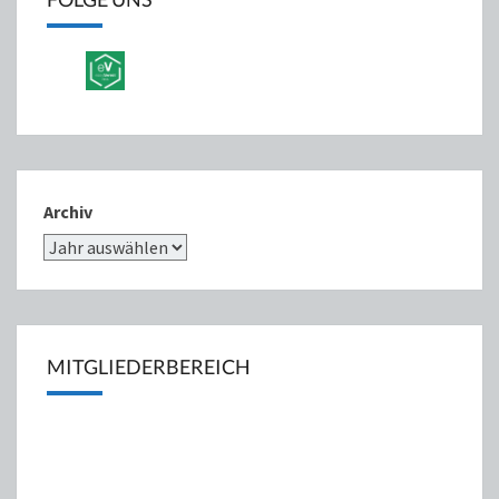
Archiv
MITGLIEDERBEREICH