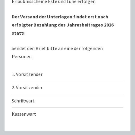
Erlaubnisscheine Este und Lühe erfolgen.
Der Versand der Unterlagen findet erst nach
erfolgter Bezahlung des Jahresbeitrages 2026
statt!
Sendet den Brief bitte an eine der folgenden
Personen:
1. Vorsitzender
2. Vorsitzender
Schriftwart
Kassenwart