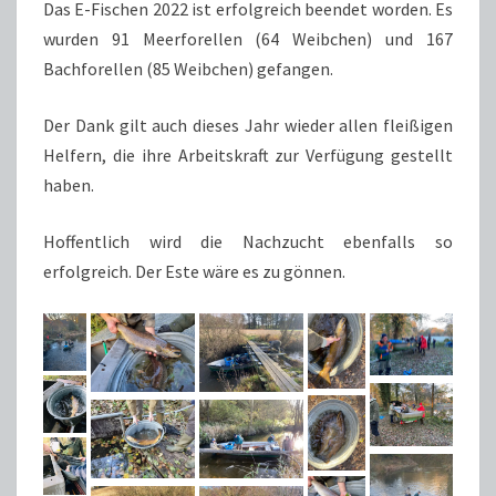
Das E-Fischen 2022 ist erfolgreich beendet worden. Es
wurden 91 Meerforellen (64 Weibchen) und 167
Bachforellen (85 Weibchen) gefangen.
Der Dank gilt auch dieses Jahr wieder allen fleißigen
Helfern, die ihre Arbeitskraft zur Verfügung gestellt
haben.
Hoffentlich wird die Nachzucht ebenfalls so
erfolgreich. Der Este wäre es zu gönnen.