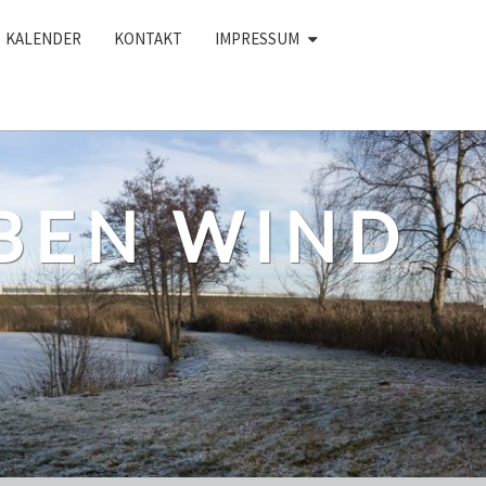
KALENDER
KONTAKT
IMPRESSUM
BEN WIND