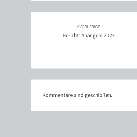
BEITRAGS-
NAVIGATION
VORHERIGE
Bericht: Anangeln 2023
Kommentare sind geschloßen.