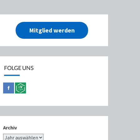
Mitglied werden
FOLGE UNS
Archiv