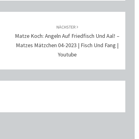
NÄCHSTER
Matze Koch: Angeln Auf Friedfisch Und Aal! –
Matzes Mätzchen 04-2023 | Fisch Und Fang |
Youtube