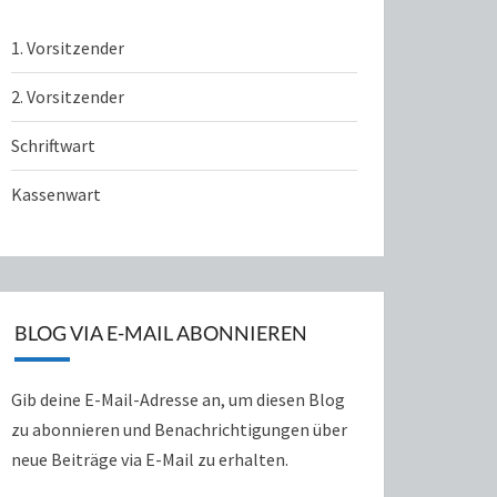
1. Vorsitzender
2. Vorsitzender
Schriftwart
Kassenwart
BLOG VIA E-MAIL ABONNIEREN
Gib deine E-Mail-Adresse an, um diesen Blog
zu abonnieren und Benachrichtigungen über
neue Beiträge via E-Mail zu erhalten.