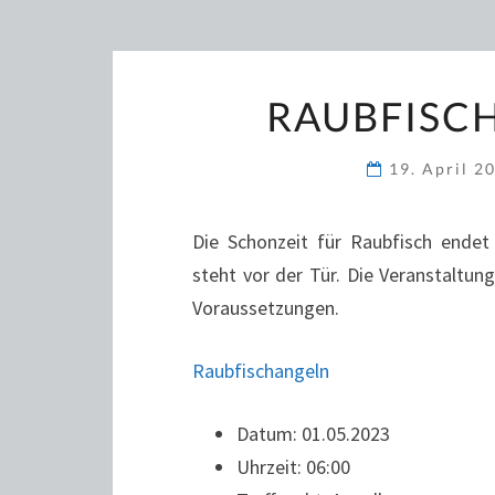
RAUBFISC
19. April 2
Die Schonzeit für Raubfisch endet
steht vor der Tür. Die Veranstaltung
Voraussetzungen.
Raubfischangeln
Datum: 01.05.2023
Uhrzeit: 06:00