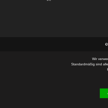
©
Wir verwe
Standardmäßig sind alle