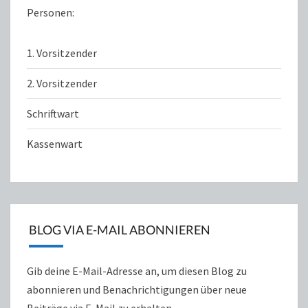
Personen:
1. Vorsitzender
2. Vorsitzender
Schriftwart
Kassenwart
BLOG VIA E-MAIL ABONNIEREN
Gib deine E-Mail-Adresse an, um diesen Blog zu
abonnieren und Benachrichtigungen über neue