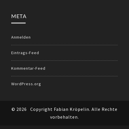
META
Anmelden
Eintrags-Feed
Kommentar-Feed
WordPress.org
© 2026
Copyright Fabian Kröpelin. Alle Rechte
vorbehalten.