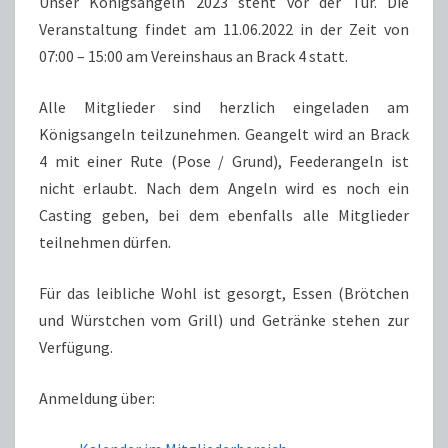
Unser Königsangeln 2023 steht vor der Tür. Die
Veranstaltung findet am 11.06.2022 in der Zeit von
07:00 – 15:00 am Vereinshaus an Brack 4 statt.
Alle Mitglieder sind herzlich eingeladen am
Königsangeln teilzunehmen. Geangelt wird an Brack
4 mit einer Rute (Pose / Grund), Feederangeln ist
nicht erlaubt. Nach dem Angeln wird es noch ein
Casting geben, bei dem ebenfalls alle Mitglieder
teilnehmen dürfen.
Für das leibliche Wohl ist gesorgt, Essen (Brötchen
und Würstchen vom Grill) und Getränke stehen zur
Verfügung.
Anmeldung über: