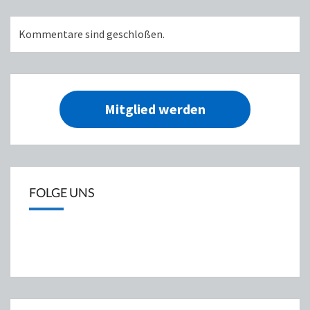
Kommentare sind geschloßen.
Mitglied werden
FOLGE UNS