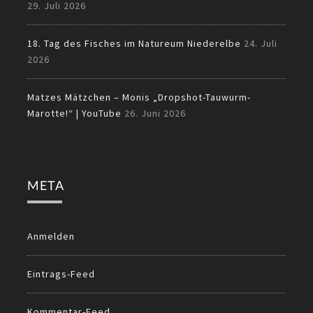
29. Juli 2026
18. Tag des Fisches im Natureum Niederelbe
24. Juli
2026
Matzes Mätzchen – Monis „Dropshot-Tauwurm-
Marotte!“ | YouTube
26. Juni 2026
META
Anmelden
Eintrags-Feed
Kommentar-Feed