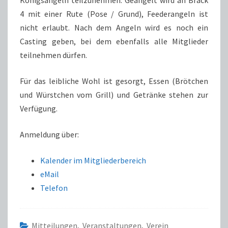
4 mit einer Rute (Pose / Grund), Feederangeln ist
nicht erlaubt. Nach dem Angeln wird es noch ein
Casting geben, bei dem ebenfalls alle Mitglieder
teilnehmen dürfen.
Für das leibliche Wohl ist gesorgt, Essen (Brötchen
und Würstchen vom Grill) und Getränke stehen zur
Verfügung.
Anmeldung über:
Kalender im Mitgliederbereich
eMail
Telefon
Mitteilungen
,
Veranstaltungen
,
Verein