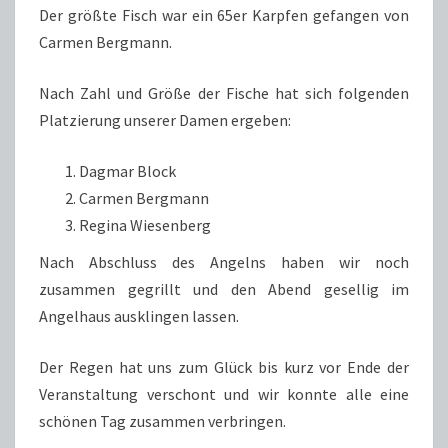
Der größte Fisch war ein 65er Karpfen gefangen von
Carmen Bergmann.
Nach Zahl und Größe der Fische hat sich folgenden
Platzierung unserer Damen ergeben:
Dagmar Block
Carmen Bergmann
Regina Wiesenberg
Nach Abschluss des Angelns haben wir noch
zusammen gegrillt und den Abend gesellig im
Angelhaus ausklingen lassen.
Der Regen hat uns zum Glück bis kurz vor Ende der
Veranstaltung verschont und wir konnte alle eine
schönen Tag zusammen verbringen.