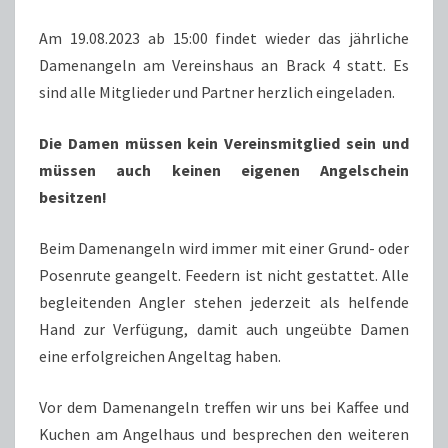
Am 19.08.2023 ab 15:00 findet wieder das jährliche
Damenangeln am Vereinshaus an Brack 4 statt. Es
sind alle Mitglieder und Partner herzlich eingeladen.
Die Damen müssen kein Vereinsmitglied sein und
müssen auch keinen eigenen Angelschein
besitzen!
Beim Damenangeln wird immer mit einer Grund- oder
Posenrute geangelt. Feedern ist nicht gestattet. Alle
begleitenden Angler stehen jederzeit als helfende
Hand zur Verfügung, damit auch ungeübte Damen
eine erfolgreichen Angeltag haben.
Vor dem Damenangeln treffen wir uns bei Kaffee und
Kuchen am Angelhaus und besprechen den weiteren