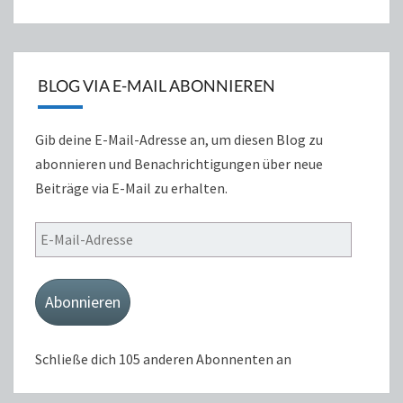
BLOG VIA E-MAIL ABONNIEREN
Gib deine E-Mail-Adresse an, um diesen Blog zu
abonnieren und Benachrichtigungen über neue
Beiträge via E-Mail zu erhalten.
E-
Mail-
Adresse
Abonnieren
Schließe dich 105 anderen Abonnenten an