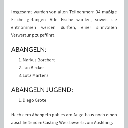
Insgesamt wurden von allen Teilnehmern 34 maßige
Fische gefangen. Alle Fische wurden, soweit sie
entnommen werden durften, einer sinnvollen
Verwertung zugeführt.
ABANGELN:
Markus Borchert
Jan Becker
Lutz Martens
ABANGELN JUGEND:
Diego Grote
Nach dem Abangeln gab es am Angelhaus noch einen
abschließenden Casting Wettbewerb zum Ausklang.