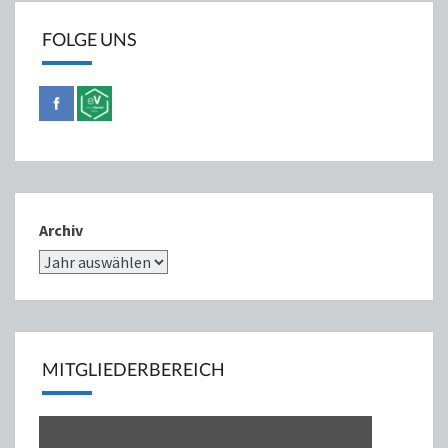
FOLGE UNS
Archiv
MITGLIEDERBEREICH