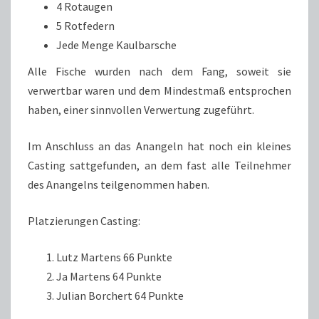
4 Rotaugen
5 Rotfedern
Jede Menge Kaulbarsche
Alle Fische wurden nach dem Fang, soweit sie
verwertbar waren und dem Mindestmaß entsprochen
haben, einer sinnvollen Verwertung zugeführt.
Im Anschluss an das Anangeln hat noch ein kleines
Casting sattgefunden, an dem fast alle Teilnehmer
des Anangelns teilgenommen haben.
Platzierungen Casting:
Lutz Martens 66 Punkte
Ja Martens 64 Punkte
Julian Borchert 64 Punkte