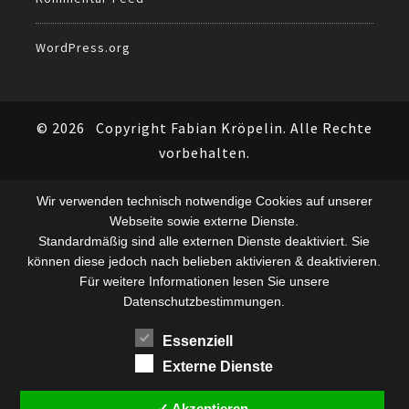
WordPress.org
© 2026
Copyright Fabian Kröpelin. Alle Rechte
vorbehalten.
Wir verwenden technisch notwendige Cookies auf unserer
Webseite sowie externe Dienste.
Standardmäßig sind alle externen Dienste deaktiviert. Sie
können diese jedoch nach belieben aktivieren & deaktivieren.
Für weitere Informationen lesen Sie unsere
Datenschutzbestimmungen.
Essenziell
Externe Dienste
✓ Akzeptieren