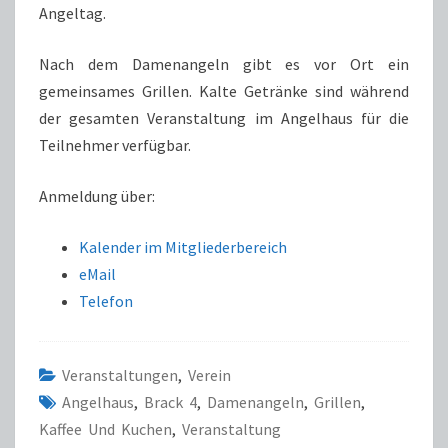
Angeltag.
Nach dem Damenangeln gibt es vor Ort ein
gemeinsames Grillen. Kalte Getränke sind während
der gesamten Veranstaltung im Angelhaus für die
Teilnehmer verfügbar.
Anmeldung über:
Kalender im Mitgliederbereich
eMail
Telefon
Veranstaltungen
,
Verein
Angelhaus
,
Brack 4
,
Damenangeln
,
Grillen
,
Kaffee Und Kuchen
,
Veranstaltung