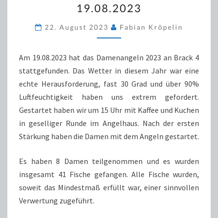
19.08.2023
DAMENANGELN
19.08.2023
22. August 2023
Fabian Kröpelin
Am 19.08.2023 hat das Damenangeln 2023 an Brack 4
stattgefunden. Das Wetter in diesem Jahr war eine
echte Herausforderung, fast 30 Grad und über 90%
Luftfeuchtigkeit haben uns extrem gefordert.
Gestartet haben wir um 15 Uhr mit Kaffee und Kuchen
in geselliger Runde im Angelhaus. Nach der ersten
Stärkung haben die Damen mit dem Angeln gestartet.
Es haben 8 Damen teilgenommen und es wurden
insgesamt 41 Fische gefangen. Alle Fische wurden,
soweit das Mindestmaß erfüllt war, einer sinnvollen
Verwertung zugeführt.