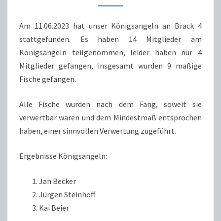
Am 11.06.2023 hat unser Königsangeln an Brack 4
stattgefunden. Es haben 14 Mitglieder am
Königsangeln teilgenommen, leider haben nur 4
Mitglieder gefangen, insgesamt wurden 9 maßige
Fische gefangen.
Alle Fische wurden nach dem Fang, soweit sie
verwertbar waren und dem Mindestmaß entsprochen
haben, einer sinnvollen Verwertung zugeführt.
Ergebnisse Königsangeln:
Jan Becker
Jürgen Steinhoff
Kai Beier