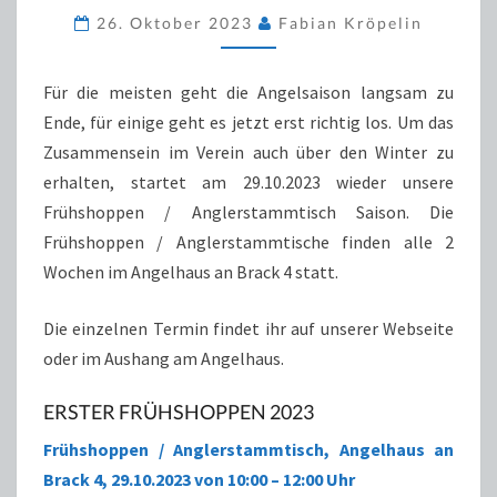
2023
26. Oktober 2023
Fabian Kröpelin
STARTET
AM
Für die meisten geht die Angelsaison langsam zu
29.10.2023
Ende, für einige geht es jetzt erst richtig los. Um das
Zusammensein im Verein auch über den Winter zu
erhalten, startet am 29.10.2023 wieder unsere
Frühshoppen / Anglerstammtisch Saison. Die
Frühshoppen / Anglerstammtische finden alle 2
Wochen im Angelhaus an Brack 4 statt.
Die einzelnen Termin findet ihr auf unserer Webseite
oder im Aushang am Angelhaus.
ERSTER FRÜHSHOPPEN 2023
Frühshoppen / Anglerstammtisch, Angelhaus an
Brack 4, 29.10.2023 von 10:00 – 12:00 Uhr