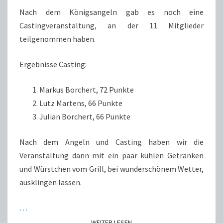
Nach dem Königsangeln gab es noch eine
Castingveranstaltung, an der 11 Mitglieder
teilgenommen haben.
Ergebnisse Casting:
Markus Borchert, 72 Punkte
Lutz Martens, 66 Punkte
Julian Borchert, 66 Punkte
Nach dem Angeln und Casting haben wir die
Veranstaltung dann mit ein paar kühlen Getränken
und Würstchen vom Grill, bei wunderschönem Wetter,
ausklingen lassen.
…
WEITER LESEN
WEITER LESEN