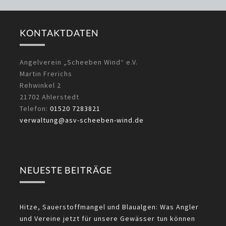
KONTAKTDATEN
Angelverein „Scheeben Wind“ e.V.
Martin Frerichs
Rehwinkel 2
21702 Ahlerstedt
Telefon:
01520 7283821
verwaltung@asv-scheeben-wind.de
NEUESTE BEITRÄGE
Hitze, Sauerstoffmangel und Blaualgen: Was Angler
und Vereine jetzt für unsere Gewässer tun können