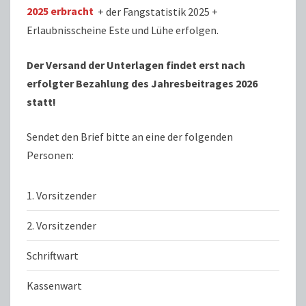
2025 erbracht
+ der Fangstatistik 2025 +
Erlaubnisscheine Este und Lühe erfolgen.
Der Versand der Unterlagen findet erst nach
erfolgter Bezahlung des Jahresbeitrages 2026
statt!
Sendet den Brief bitte an eine der folgenden
Personen:
1. Vorsitzender
2. Vorsitzender
Schriftwart
Kassenwart