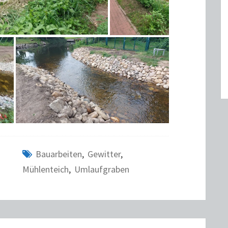
Bauarbeiten
,
Gewitter
,
Mühlenteich
,
Umlaufgraben