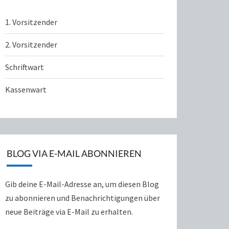
1. Vorsitzender
2. Vorsitzender
Schriftwart
Kassenwart
BLOG VIA E-MAIL ABONNIEREN
Gib deine E-Mail-Adresse an, um diesen Blog
zu abonnieren und Benachrichtigungen über
neue Beiträge via E-Mail zu erhalten.