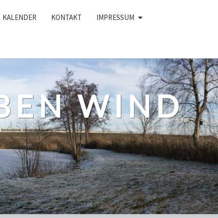
KALENDER
KONTAKT
IMPRESSUM
BEN WIND