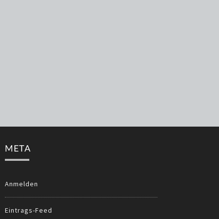
META
Anmelden
Eintrags-Feed