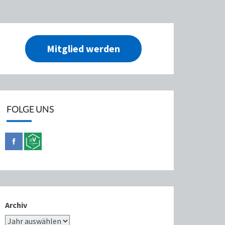
Mitglied werden
FOLGE UNS
Archiv