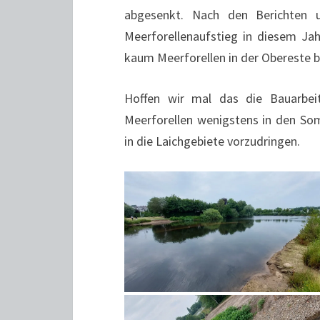
abgesenkt. Nach den Berichten u
Meerforellenaufstieg in diesem Jah
kaum Meerforellen in der Obereste b
Hoffen wir mal das die Bauarbeit
Meerforellen wenigstens in den 
in die Laichgebiete vorzudringen.