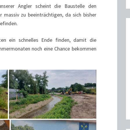
nserer Angler scheint die Baustelle den
r massiv zu beeinträchtigen, da sich bisher
efinden.
en ein schnelles Ende finden, damit die
Sommermonaten noch eine Chance bekommen