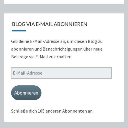
BLOG VIA E-MAIL ABONNIEREN
Gib deine E-Mail-Adresse an, um diesen Blog zu
abonnieren und Benachrichtigungen über neue
Beiträge via E-Mail zu erhalten.
E-
Mail-
Adresse
Abonnieren
Schließe dich 105 anderen Abonnenten an