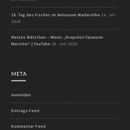
18. Tag des Fisches im Natureum Niederelbe
24. Juli
2026
Matzes Mätzchen – Monis „Dropshot-Tauwurm-
Marotte!“ | YouTube
26. Juni 2026
META
Anmelden
Eintrags-Feed
Kommentar-Feed