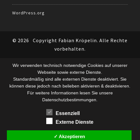
WordPress.org
© 2026
Copyright Fabian Kröpelin. Alle Rechte
vorbehalten.
Wir verwenden technisch notwendige Cookies auf unserer
Webseite sowie externe Dienste.
Standardmäßig sind alle externen Dienste deaktiviert. Sie
können diese jedoch nach belieben aktivieren & deaktivieren.
Für weitere Informationen lesen Sie unsere
Datenschutzbestimmungen.
Essenziell
Externe Dienste
✓ Akzeptieren