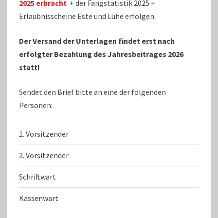
2025 erbracht
+ der Fangstatistik 2025 +
Erlaubnisscheine Este und Lühe erfolgen.
Der Versand der Unterlagen findet erst nach
erfolgter Bezahlung des Jahresbeitrages 2026
statt!
Sendet den Brief bitte an eine der folgenden
Personen:
1. Vorsitzender
2. Vorsitzender
Schriftwart
Kassenwart