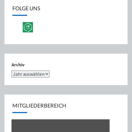
FOLGE UNS
Archiv
MITGLIEDERBEREICH