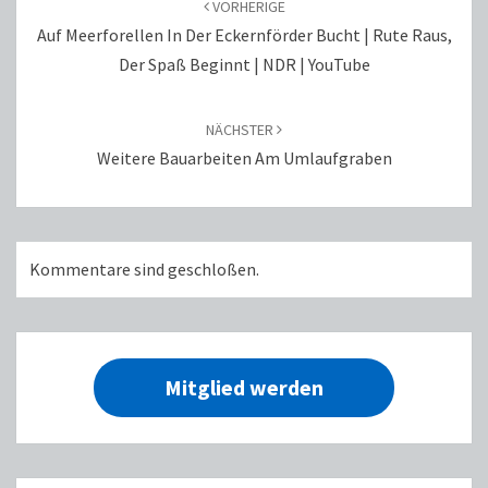
VORHERIGE
Auf Meerforellen In Der Eckernförder Bucht | Rute Raus,
Der Spaß Beginnt | NDR | YouTube
NÄCHSTER
Weitere Bauarbeiten Am Umlaufgraben
Kommentare sind geschloßen.
Mitglied werden