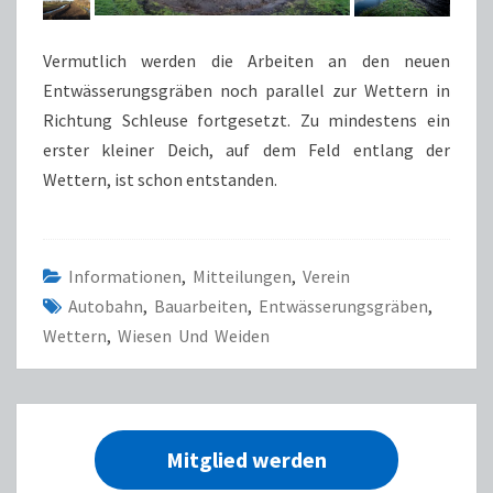
Vermutlich werden die Arbeiten an den neuen
Entwässerungsgräben noch parallel zur Wettern in
Richtung Schleuse fortgesetzt. Zu mindestens ein
erster kleiner Deich, auf dem Feld entlang der
Wettern, ist schon entstanden.
Informationen
,
Mitteilungen
,
Verein
Autobahn
,
Bauarbeiten
,
Entwässerungsgräben
,
Wettern
,
Wiesen Und Weiden
Mitglied werden