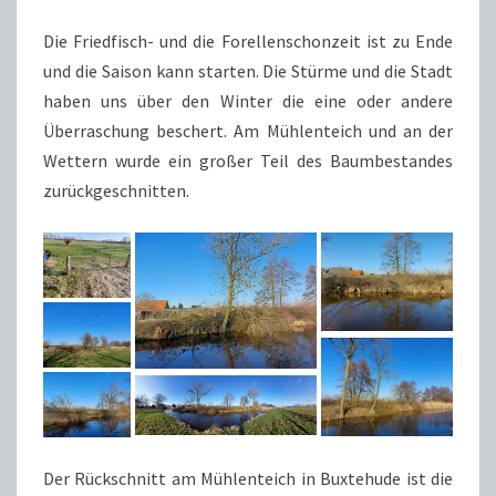
Die Friedfisch- und die Forellenschonzeit ist zu Ende
und die Saison kann starten. Die Stürme und die Stadt
haben uns über den Winter die eine oder andere
Überraschung beschert. Am Mühlenteich und an der
Wettern wurde ein großer Teil des Baumbestandes
zurückgeschnitten.
Der Rückschnitt am Mühlenteich in Buxtehude ist die