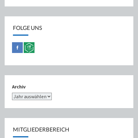
FOLGE UNS
Archiv
MITGLIEDERBEREICH