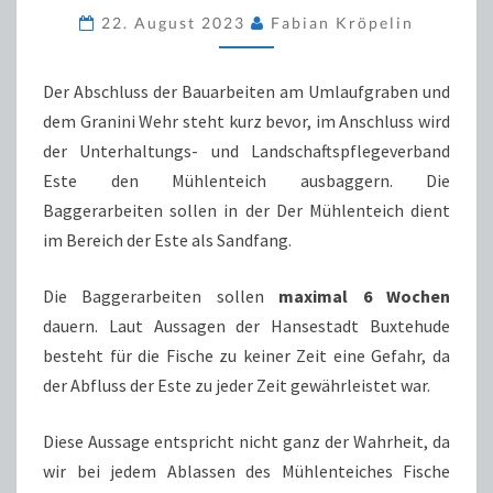
BUXTEHUDE
22. August 2023
Fabian Kröpelin
Der Abschluss der Bauarbeiten am Umlaufgraben und
dem Granini Wehr steht kurz bevor, im Anschluss wird
der Unterhaltungs- und Landschaftspflegeverband
Este den Mühlenteich ausbaggern. Die
Baggerarbeiten sollen in der Der Mühlenteich dient
im Bereich der Este als Sandfang.
Die Baggerarbeiten sollen
maximal 6 Wochen
dauern. Laut Aussagen der Hansestadt Buxtehude
besteht für die Fische zu keiner Zeit eine Gefahr, da
der Abfluss der Este zu jeder Zeit gewährleistet war.
Diese Aussage entspricht nicht ganz der Wahrheit, da
wir bei jedem Ablassen des Mühlenteiches Fische