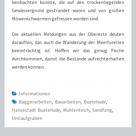
beobachten konnte, die auf den trockenliegenden
Gewässergrund gestrandet waren und von großen
Möwenschwärmen gefressen worden sind.
Die aktuellen Meldungen aus der Obereste deuten
daraufhin, das auch die Wanderung der Meerforellen
beeinträchtig ist. Hoffen wir das genug Fische
durchkommen, damit die Bestände aufrechterhalten
werden können.
Informationen
Baggerarbeiten
,
Bauarbeiten
,
Buxtehude
,
Hansestadt Buxtehude
,
Mühlenteich
,
Sandfang
,
Umlaufgraben