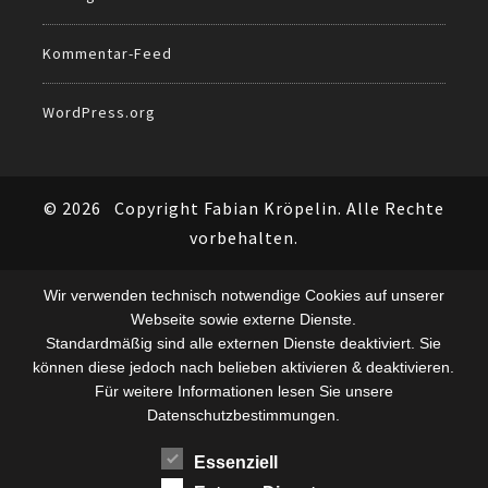
Kommentar-Feed
WordPress.org
© 2026
Copyright Fabian Kröpelin. Alle Rechte
vorbehalten.
Wir verwenden technisch notwendige Cookies auf unserer
Webseite sowie externe Dienste.
Standardmäßig sind alle externen Dienste deaktiviert. Sie
können diese jedoch nach belieben aktivieren & deaktivieren.
Für weitere Informationen lesen Sie unsere
Datenschutzbestimmungen.
Essenziell