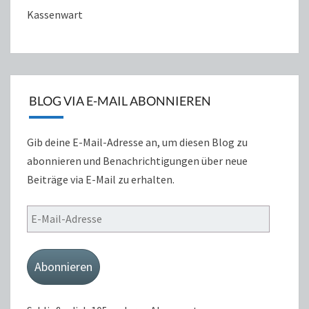
Kassenwart
BLOG VIA E-MAIL ABONNIEREN
Gib deine E-Mail-Adresse an, um diesen Blog zu
abonnieren und Benachrichtigungen über neue
Beiträge via E-Mail zu erhalten.
E-
Mail-
Adresse
Abonnieren