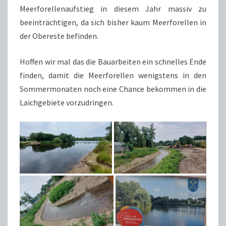
Meerforellenaufstieg in diesem Jahr massiv zu
beeinträchtigen, da sich bisher kaum Meerforellen in
der Obereste befinden.
Hoffen wir mal das die Bauarbeiten ein schnelles Ende
finden, damit die Meerforellen wenigstens in den
Sommermonaten noch eine Chance bekommen in die
Laichgebiete vorzudringen.