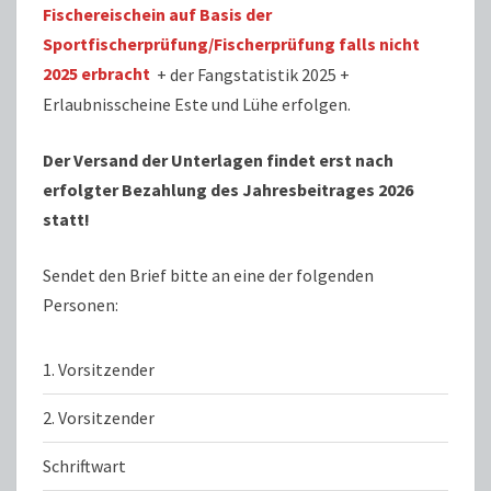
Fischereischein auf Basis der
Sportfischerprüfung/Fischerprüfung falls nicht
2025 erbracht
+ der Fangstatistik 2025 +
Erlaubnisscheine Este und Lühe erfolgen.
Der Versand der Unterlagen findet erst nach
erfolgter Bezahlung des Jahresbeitrages 2026
statt!
Sendet den Brief bitte an eine der folgenden
Personen:
1. Vorsitzender
2. Vorsitzender
Schriftwart