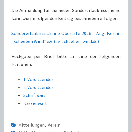
Die Anmeldung für die neuen Sondererlaubnisscheine
kann wie im folgenden Beitrag beschrieben erfolgen:
Sondererlaubnisscheine Obereste 2026 – Angelverein
„Scheeben Wind“ e.V. (av-scheeben-wind.de)
Rückgabe per Brief bitte an eine der folgenden
Personen:
1. Vorsitzender
2. Vorsitzender
Schriftwart
Kassenwart
Mitteilungen
,
Verein