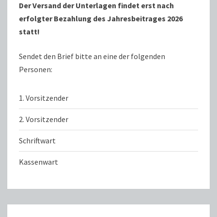
Der Versand der Unterlagen findet erst nach
erfolgter Bezahlung des Jahresbeitrages 2026
statt!
Sendet den Brief bitte an eine der folgenden
Personen:
1. Vorsitzender
2. Vorsitzender
Schriftwart
Kassenwart