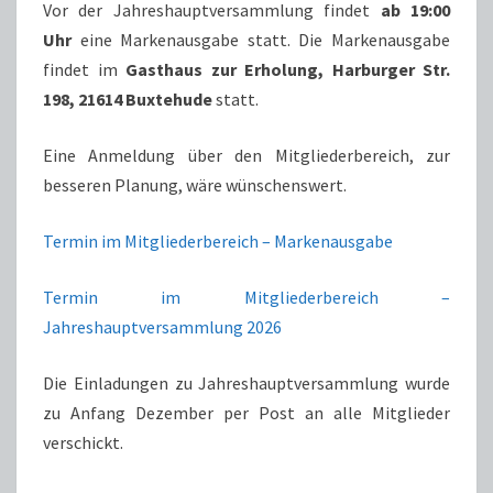
Vor der Jahreshauptversammlung findet
ab 19:00
Uhr
eine Markenausgabe statt. Die Markenausgabe
findet im
Gasthaus zur Erholung, Harburger Str.
198, 21614 Buxtehude
statt.
Eine Anmeldung über den Mitgliederbereich, zur
besseren Planung, wäre wünschenswert.
Termin im Mitgliederbereich – Markenausgabe
Termin im Mitgliederbereich –
Jahreshauptversammlung 2026
Die Einladungen zu Jahreshauptversammlung wurde
zu Anfang Dezember per Post an alle Mitglieder
verschickt.