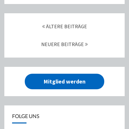
BEITRAGS-
NAVIGATION
ÄLTERE BEITRÄGE
NEUERE BEITRÄGE
Mitglied werden
FOLGE UNS