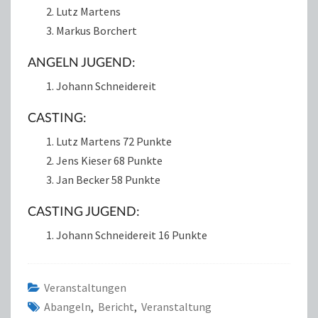
Lutz Martens
Markus Borchert
ANGELN JUGEND:
Johann Schneidereit
CASTING:
Lutz Martens 72 Punkte
Jens Kieser 68 Punkte
Jan Becker 58 Punkte
CASTING JUGEND:
Johann Schneidereit 16 Punkte
Veranstaltungen
Abangeln
,
Bericht
,
Veranstaltung