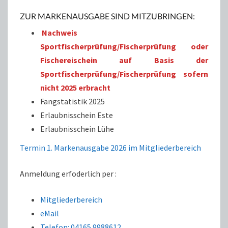
ZUR MARKENAUSGABE SIND MITZUBRINGEN:
Nachweis
Sportfischerprüfung/Fischerprüfung oder
Fischereischein auf Basis der
Sportfischerprüfung/Fischerprüfung sofern
nicht 2025 erbracht
Fangstatistik 2025
Erlaubnisschein Este
Erlaubnisschein Lühe
Termin 1. Markenausgabe 2026 im Mitgliederbereich
Anmeldung erfoderlich per :
Mitgliederbereich
eMail
Telefon: 04165 9988612