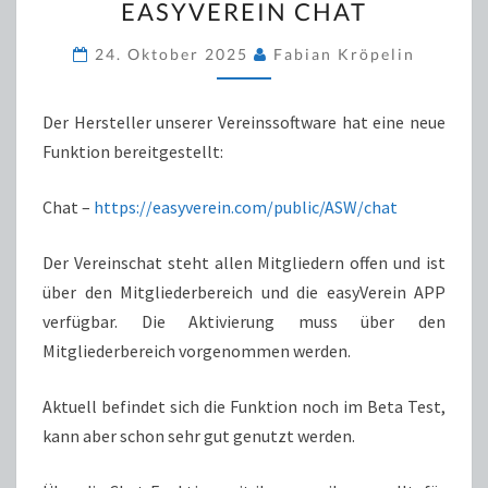
EASYVEREIN CHAT
–
EASYVEREIN
24. Oktober 2025
Fabian Kröpelin
CHAT
Der Hersteller unserer Vereinssoftware hat eine neue
Funktion bereitgestellt:
Chat –
https://easyverein.com/public/ASW/chat
Der Vereinschat steht allen Mitgliedern offen und ist
über den Mitgliederbereich und die easyVerein APP
verfügbar. Die Aktivierung muss über den
Mitgliederbereich vorgenommen werden.
Aktuell befindet sich die Funktion noch im Beta Test,
kann aber schon sehr gut genutzt werden.