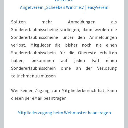
Angelverein „Scheeben Wind“ e.V. | easyVerein
Sollten mehr Anmeldungen als
Sondererlaubnisscheine vorliegen, dann werden die
Sondererlaubnisscheine unter den Anmeldungen
verlost. Mitglieder die bisher noch nie einen
Sondererlaubnisschein für die Obereste erhalten
haben, bekommen auf jeden Fall einen
Sondererlaubnisschein ohne an der Verlosung
teilnehmen zu müssen.
Wer keinen Zugang zum Mitgliederbereich hat, kann
diesen per eMail beantragen.
Mitgliederzugang beim Webmaster beantragen