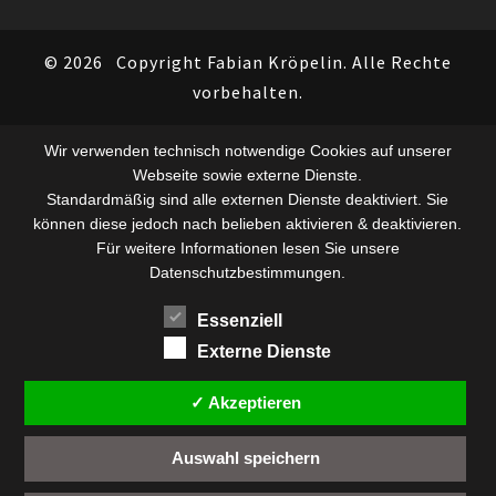
© 2026
Copyright Fabian Kröpelin. Alle Rechte
vorbehalten.
Wir verwenden technisch notwendige Cookies auf unserer
Webseite sowie externe Dienste.
Standardmäßig sind alle externen Dienste deaktiviert. Sie
können diese jedoch nach belieben aktivieren & deaktivieren.
Für weitere Informationen lesen Sie unsere
Datenschutzbestimmungen.
Essenziell
Externe Dienste
✓ Akzeptieren
Auswahl speichern