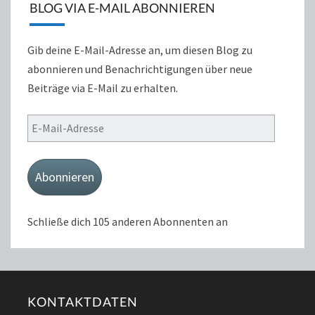
BLOG VIA E-MAIL ABONNIEREN
Gib deine E-Mail-Adresse an, um diesen Blog zu
abonnieren und Benachrichtigungen über neue
Beiträge via E-Mail zu erhalten.
E-
Mail-
Adresse
Abonnieren
Schließe dich 105 anderen Abonnenten an
KONTAKTDATEN