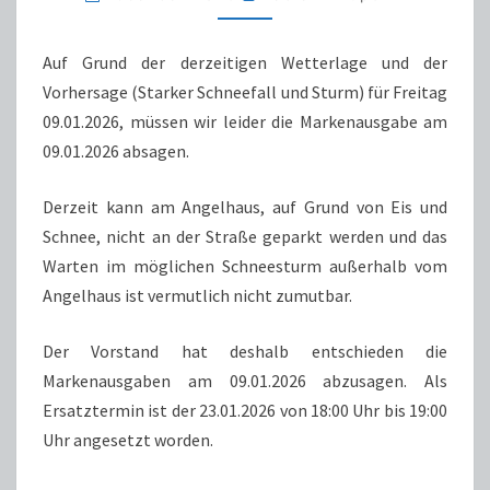
Auf Grund der derzeitigen Wetterlage und der
Vorhersage (Starker Schneefall und Sturm) für Freitag
09.01.2026, müssen wir leider die Markenausgabe am
09.01.2026 absagen.
Derzeit kann am Angelhaus, auf Grund von Eis und
Schnee, nicht an der Straße geparkt werden und das
Warten im möglichen Schneesturm außerhalb vom
Angelhaus ist vermutlich nicht zumutbar.
Der Vorstand hat deshalb entschieden die
Markenausgaben am 09.01.2026 abzusagen. Als
Ersatztermin ist der 23.01.2026 von 18:00 Uhr bis 19:00
Uhr angesetzt worden.