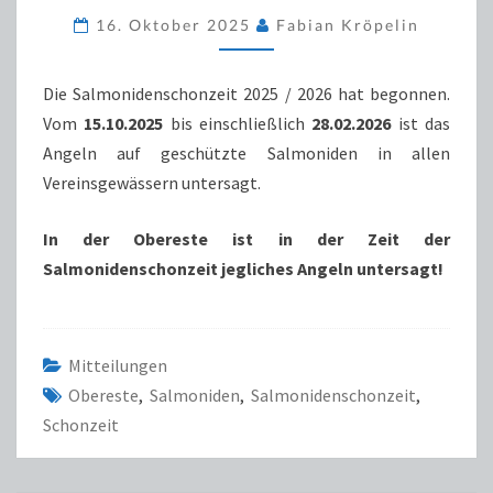
/
16. Oktober 2025
Fabian Kröpelin
2026
Die Salmonidenschonzeit 2025 / 2026 hat begonnen.
Vom
15.10.2025
bis einschließlich
28.02.2026
ist das
Angeln auf geschützte Salmoniden in allen
Vereinsgewässern untersagt.
In der Obereste ist in der Zeit der
Salmonidenschonzeit jegliches Angeln untersagt!
Mitteilungen
Obereste
,
Salmoniden
,
Salmonidenschonzeit
,
Schonzeit