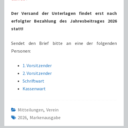
Der Versand der Unterlagen findet erst nach
erfolgter Bezahlung des Jahresbeitrages 2026
statt!
Sendet den Brief bitte an eine der folgenden
Personen:
1. Vorsitzender
2. Vorsitzender
Schriftwart
Kassenwart
Mitteilungen
,
Verein
2026
,
Markenausgabe