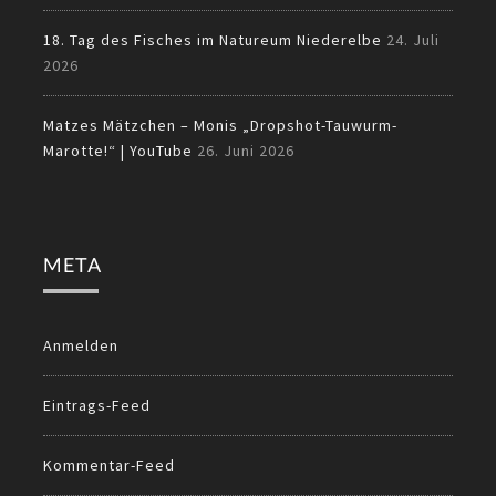
18. Tag des Fisches im Natureum Niederelbe
24. Juli
2026
Matzes Mätzchen – Monis „Dropshot-Tauwurm-
Marotte!“ | YouTube
26. Juni 2026
META
Anmelden
Eintrags-Feed
Kommentar-Feed