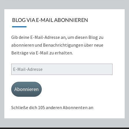
BLOG VIA E-MAIL ABONNIEREN
Gib deine E-Mail-Adresse an, um diesen Blog zu
abonnieren und Benachrichtigungen über neue
Beiträge via E-Mail zu erhalten.
E-
Mail-
Adresse
Abonnieren
Schließe dich 105 anderen Abonnenten an