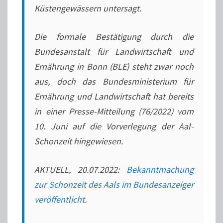
Küstengewässern untersagt.
Die formale Bestätigung durch die
Bundesanstalt für Landwirtschaft und
Ernährung in Bonn (BLE) steht zwar noch
aus, doch das Bundesministerium für
Ernährung und Landwirtschaft hat bereits
in einer Presse-Mitteilung (76/2022) vom
10. Juni auf die Vorverlegung der Aal-
Schonzeit hingewiesen.
AKTUELL, 20.07.2022:
Bekanntmachung
zur Schonzeit des Aals im Bundesanzeiger
veröffentlicht
.