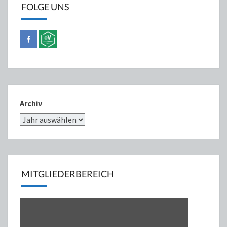
FOLGE UNS
Archiv
MITGLIEDERBEREICH