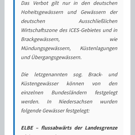
Das Verbot gilt nur in den deutschen
Hoheitsgewässern und Gewässern der
deutschen Ausschließlichen
Wirtschaftszone des ICES-Gebietes und in
Brackgewässern, wie
Mündungsgewässern, Küstenlagungen
und Übergangsgewässern.
Die letzgenannten sog. Brack- und
Küstengewässer können von den
einzelnen Bundesländern festgelegt
werden. In Niedersachsen wurden
folgende Gewässer festgelegt:
ELBE – flussabwärts der Landesgrenze