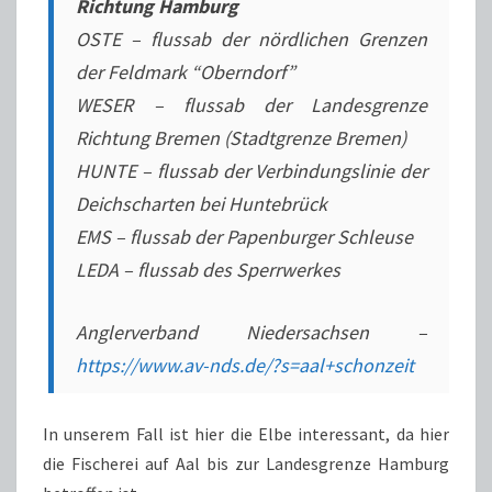
Richtung Hamburg
OSTE – flussab der nördlichen Grenzen
der Feldmark “Oberndorf”
WESER – flussab der Landesgrenze
Richtung Bremen (Stadtgrenze Bremen)
HUNTE – flussab der Verbindungslinie der
Deichscharten bei Huntebrück
EMS – flussab der Papenburger Schleuse
LEDA – flussab des Sperrwerkes
Anglerverband Niedersachsen –
https://www.av-nds.de/?s=aal+schonzeit
In unserem Fall ist hier die Elbe interessant, da hier
die Fischerei auf Aal bis zur Landesgrenze Hamburg