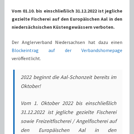
Vom 01.10. bis einschließlich 31.12.2022 ist jegliche
gezielte Fischerei auf den Europäischen Aal in den
niedersächsischen Küstengewässern verboten.
Der Anglerverband Niedersachsen hat dazu einen
Blockeintrag auf der Verbandshomepage
veröffentlicht.
2022 beginnt die Aal-Schonzeit bereits im
Oktober!
Vom 1. Oktober 2022 bis einschließlich
31.12.2022 ist jegliche gezielte Fischerei
sowie Freizeitfischerei / Angelfischerei auf
den Europäischen Aal in den