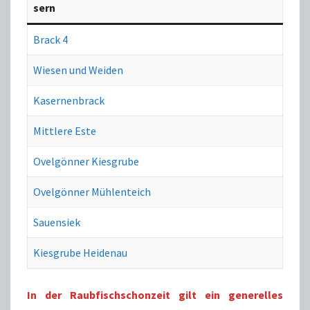
sern
Brack 4
Wiesen und Weiden
Kasernenbrack
Mittlere Este
Ovelgönner Kiesgrube
Ovelgönner Mühlenteich
Sauensiek
Kiesgrube Heidenau
In der Raubfischschonzeit gilt ein generelles