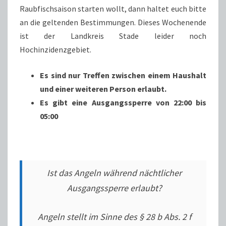
Raubfischsaison starten wollt, dann haltet euch bitte
an die geltenden Bestimmungen. Dieses Wochenende
ist der Landkreis Stade leider noch
Hochinzidenzgebiet.
Es sind nur Treffen zwischen einem Haushalt
und einer weiteren Person erlaubt.
Es gibt eine Ausgangssperre von 22:00 bis
05:00
Ist das Angeln während nächtlicher
Ausgangssperre erlaubt?
Angeln stellt im Sinne des § 28 b Abs. 2 f