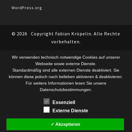
WordPress.org
© 2026
Copyright Fabian Kröpelin. Alle Rechte
vorbehalten.
Wir verwenden technisch notwendige Cookies auf unserer
Webseite sowie externe Dienste.
Standardmäßig sind alle externen Dienste deaktiviert. Sie
können diese jedoch nach belieben aktivieren & deaktivieren.
Für weitere Informationen lesen Sie unsere
Datenschutzbestimmungen.
Essenziell
Externe Dienste
✓ Akzeptieren