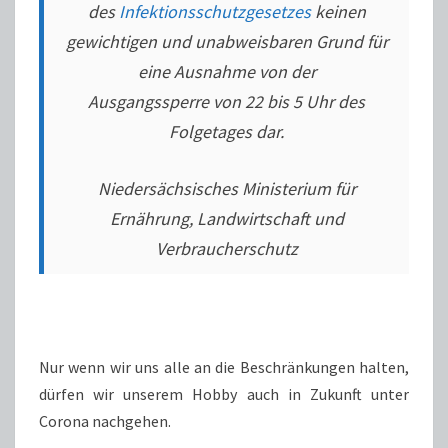
des
Infektionsschutzgesetzes
keinen
gewichtigen und unabweisbaren Grund für
eine Ausnahme von der
Ausgangssperre von 22 bis 5 Uhr des
Folgetages dar.
Niedersächsisches Ministerium für
Ernährung, Landwirtschaft und
Verbraucherschutz
Nur wenn wir uns alle an die Beschränkungen halten,
dürfen wir unserem Hobby auch in Zukunft unter
Corona nachgehen.