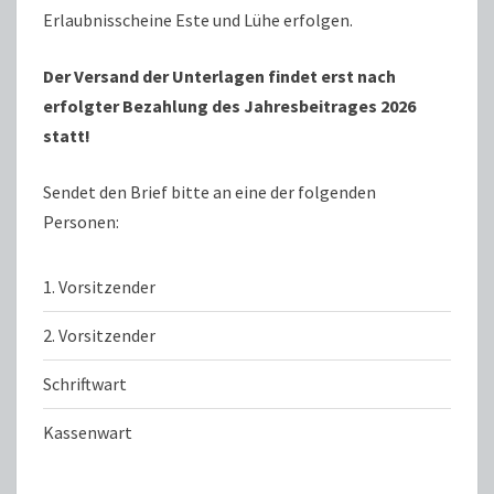
Erlaubnisscheine Este und Lühe erfolgen.
Der Versand der Unterlagen findet erst nach
erfolgter Bezahlung des Jahresbeitrages 2026
statt!
Sendet den Brief bitte an eine der folgenden
Personen:
1. Vorsitzender
2. Vorsitzender
Schriftwart
Kassenwart