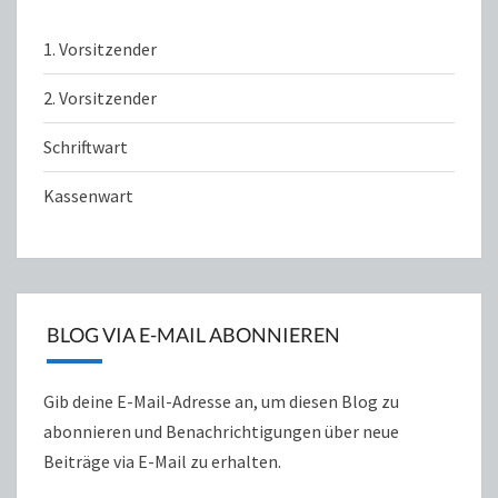
1. Vorsitzender
2. Vorsitzender
Schriftwart
Kassenwart
BLOG VIA E-MAIL ABONNIEREN
Gib deine E-Mail-Adresse an, um diesen Blog zu
abonnieren und Benachrichtigungen über neue
Beiträge via E-Mail zu erhalten.