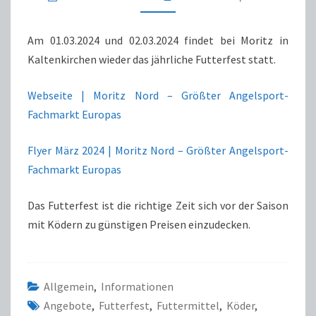
Am 01.03.2024 und 02.03.2024 findet bei Moritz in
Kaltenkirchen wieder das jährliche Futterfest statt.
Webseite | Moritz Nord – Größter Angelsport-
Fachmarkt Europas
Flyer März 2024 | Moritz Nord – Größter Angelsport-
Fachmarkt Europas
Das Futterfest ist die richtige Zeit sich vor der Saison
mit Ködern zu günstigen Preisen einzudecken.
Allgemein
,
Informationen
Angebote
,
Futterfest
,
Futtermittel
,
Köder
,