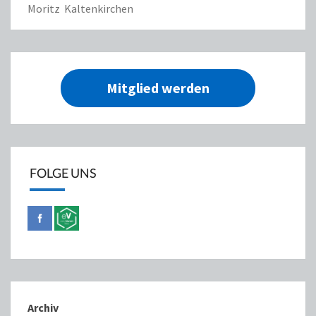
Moritz Kaltenkirchen
Mitglied werden
FOLGE UNS
Archiv