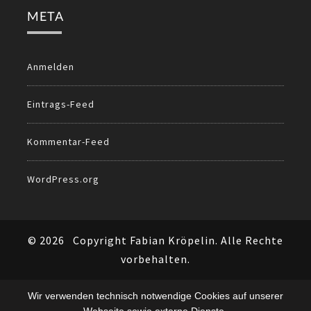
META
Anmelden
Eintrags-Feed
Kommentar-Feed
WordPress.org
© 2026
Copyright Fabian Kröpelin. Alle Rechte
vorbehalten.
Wir verwenden technisch notwendige Cookies auf unserer