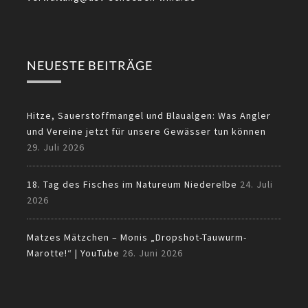
NEUESTE BEITRÄGE
Hitze, Sauerstoffmangel und Blaualgen: Was Angler
und Vereine jetzt für unsere Gewässer tun können
29. Juli 2026
18. Tag des Fisches im Natureum Niederelbe
24. Juli
2026
Matzes Mätzchen – Monis „Dropshot-Tauwurm-
Marotte!“ | YouTube
26. Juni 2026