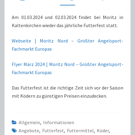
Am 01.03.2024 und 02.03.2024 findet bei Moritz in
Kaltenkirchen wieder das jährliche Futterfest statt.
Webseite | Moritz Nord – Größter Angelsport-
Fachmarkt Europas
Flyer März 2024 | Moritz Nord – Größter Angelsport-
Fachmarkt Europas
Das Futterfest ist die richtige Zeit sich vor der Saison
mit Ködern zu günstigen Preisen einzudecken.
Allgemein
,
Informationen
Angebote
,
Futterfest
,
Futtermittel
,
Köder
,