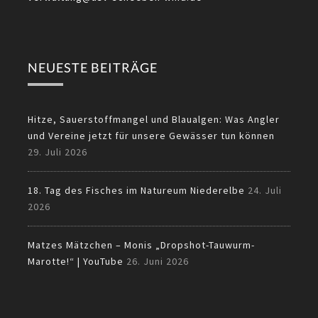
NEUESTE BEITRÄGE
Hitze, Sauerstoffmangel und Blaualgen: Was Angler
und Vereine jetzt für unsere Gewässer tun können
29. Juli 2026
18. Tag des Fisches im Natureum Niederelbe
24. Juli
2026
Matzes Mätzchen – Monis „Dropshot-Tauwurm-
Marotte!“ | YouTube
26. Juni 2026