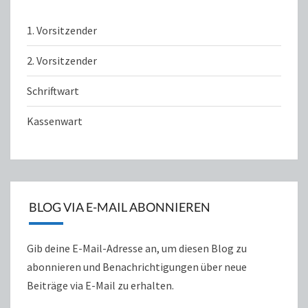
1. Vorsitzender
2. Vorsitzender
Schriftwart
Kassenwart
BLOG VIA E-MAIL ABONNIEREN
Gib deine E-Mail-Adresse an, um diesen Blog zu
abonnieren und Benachrichtigungen über neue
Beiträge via E-Mail zu erhalten.