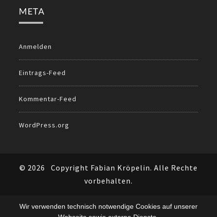
META
Anmelden
Eintrags-Feed
Kommentar-Feed
WordPress.org
© 2026
Copyright Fabian Kröpelin. Alle Rechte
vorbehalten.
Wir verwenden technisch notwendige Cookies auf unserer