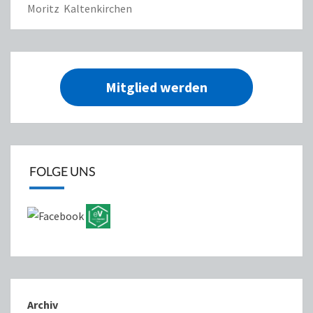
Moritz Kaltenkirchen
Mitglied werden
FOLGE UNS
Archiv